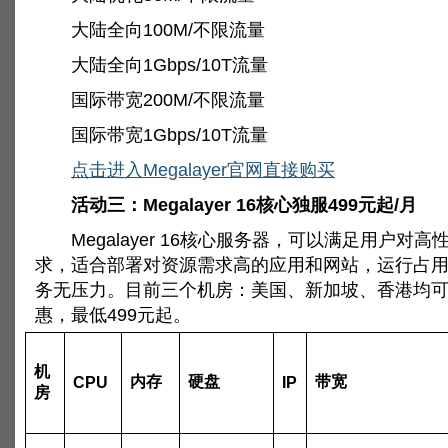
大陆全向100M/不限流量
大陆全向1Gbps/10T流量
国际带宽200M/不限流量
国际带宽1Gbps/10T流量
点击进入Megalayer官网直接购买
活动三：Megalayer 16核心独服499元起/月
Megalayer 16核心服务器，可以满足用户对高
求，适合部署对资源需求高的应用和网站，运行占用内
务无压力。目前三个机房：美国、新加坡、香港均
惠，最低499元起。
机
内存
硬盘
带宽
CPU
IP
房