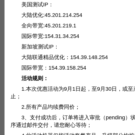
美国测试IP：
大陆优化:45.201.214.254
全向带宽:45.201.219.1
国际带宽:154.31.34.254
新加坡测试IP：
大陆联通精品优化：154.39.148.254
国际带宽：154.39.158.254
活动规则：
1.本次优惠活动为9月1日起，至9月30日，或至
止；
2.所有产品均续费同价；
3、支付成功后，订单将进入审批（pending）
序通过邮件交付，请您耐心等待；