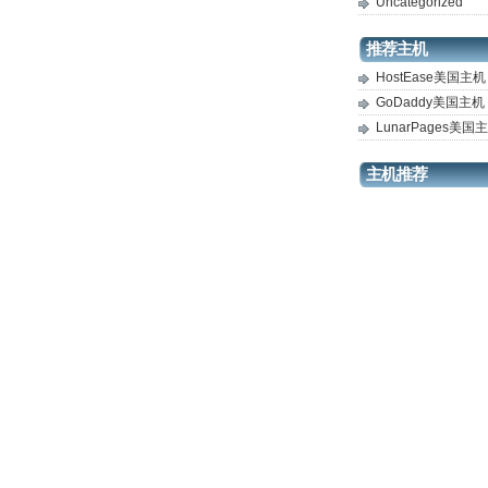
Uncategorized
推荐主机
HostEase美国主机
GoDaddy美国主机
LunarPages美国
主机推荐