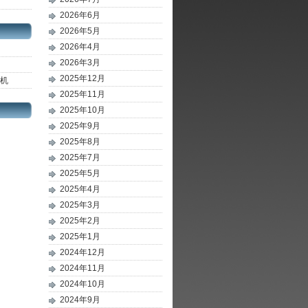
2026年6月
2026年5月
2026年4月
2026年3月
2025年12月
主机
2025年11月
2025年10月
2025年9月
2025年8月
2025年7月
2025年5月
2025年4月
2025年3月
2025年2月
2025年1月
2024年12月
2024年11月
2024年10月
2024年9月