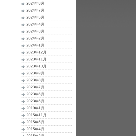
2024年8月
2024年7月
2024年5月
2024年4月
2024年3月
2024年2月
2024年1月
2023年12月
2023年11月
2023年10月
2023年9月
2023年8月
2023年7月
2023年6月
2023年5月
2019年1月
2015年11月
2015年5月
2015年4月