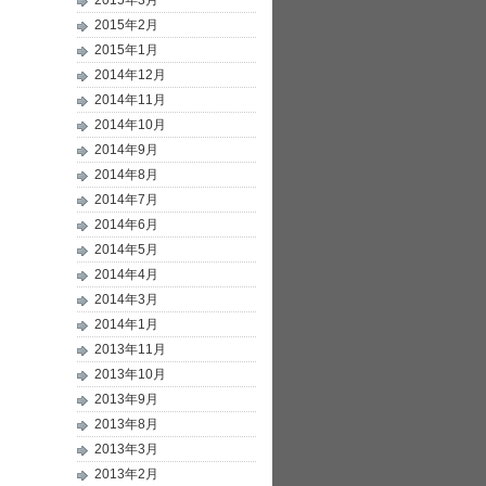
2015年3月
2015年2月
2015年1月
2014年12月
2014年11月
2014年10月
2014年9月
2014年8月
2014年7月
2014年6月
2014年5月
2014年4月
2014年3月
2014年1月
2013年11月
2013年10月
2013年9月
2013年8月
2013年3月
2013年2月