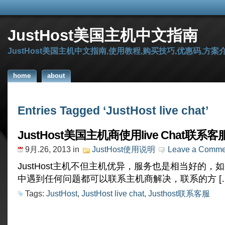
JustHost美国主机中文指南
JustHost美国主机中文指南,使用教程,购买技巧,优惠码,方案
home
about
Entries Tagged ‘JustHost live chat’
JustHost美国主机商使用live Chat联系
9月.26, 2013
in
JustHost使用说明
Leave a Comme
JustHost主机不但主机优异，服务也是相当好的，
中遇到任何问题都可以联系主机商解决，联系的方 […
Tags:
JustHost
,
JustHost live chat
,
Justhost联系客服