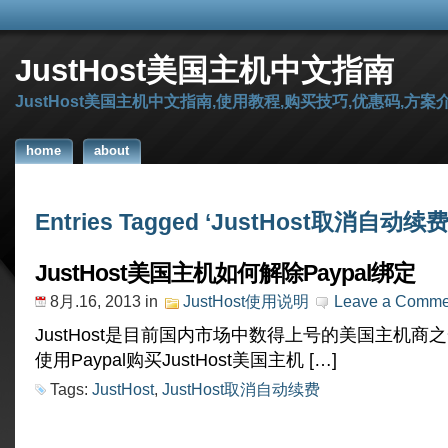
JustHost美国主机中文指南
JustHost美国主机中文指南,使用教程,购买技巧,优惠码,方案
home
about
Entries Tagged ‘JustHost取消自动续费
JustHost美国主机如何解除Paypal绑定
8月.16, 2013
in
JustHost使用说明
Leave a Comme
JustHost是目前国内市场中数得上号的美国主机商
使用Paypal购买JustHost美国主机 […]
Tags:
JustHost
,
JustHost取消自动续费